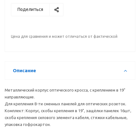
Поделиться
Цена для сравнения и может отличаться от фактической
Описание
Металлический корпус оптического кросса, с креплением в 19"
направляющие.
Для крепления 8-ти сменных панелей для оптических розеток.
Комплект: Корпус, скобы крепления в 19", защёлки панелек 16шт,
скоба крепления силового элемента кабеля, стяжки кабельные,
упаковка гофрокартон.