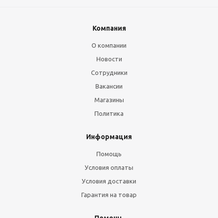
Компания
О компании
Новости
Сотрудники
Вакансии
Магазины
Политика
Информация
Помощь
Условия оплаты
Условия доставки
Гарантия на товар