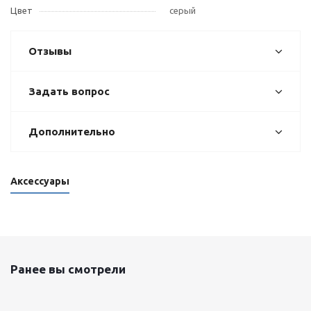
Цвет
серый
Отзывы
Задать вопрос
Дополнительно
Аксессуары
Ранее вы смотрели