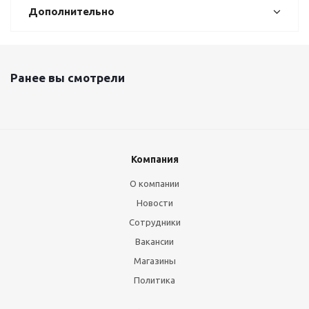
Дополнительно
Ранее вы смотрели
Компания
О компании
Новости
Сотрудники
Вакансии
Магазины
Политика