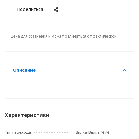
Поделиться
Цена для сравнения и может отличаться от фактической
Описание
Характеристики
Тип перехода
Вилка-Вилка M-M