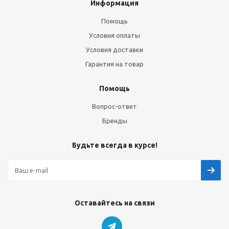
Информация
Помощь
Условия оплаты
Условия доставки
Гарантия на товар
Помощь
Вопрос-ответ
Бренды
Будьте всегда в курсе!
Оставайтесь на связи