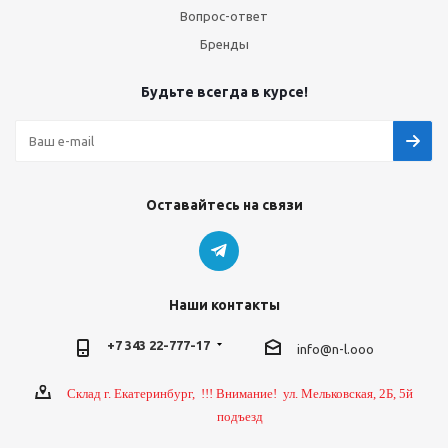
Вопрос-ответ
Бренды
Будьте всегда в курсе!
Оставайтесь на связи
Наши контакты
+7 343 22-777-17
info@n-l.ooo
Склад г. Екатеринбург, !!! Внимание! ул. Мельковская, 2Б, 5й
подъезд