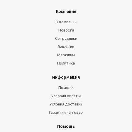
Компания
О компании
Новости
Сотрудники
Вакансии
Магазины
Политика
Информация
Помощь
Условия оплаты
Условия доставки
Гарантия на товар
Помощь