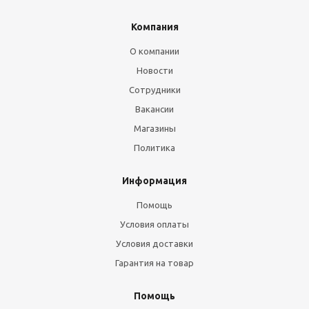
Компания
О компании
Новости
Сотрудники
Вакансии
Магазины
Политика
Информация
Помощь
Условия оплаты
Условия доставки
Гарантия на товар
Помощь