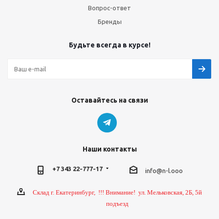
Вопрос-ответ
Бренды
Будьте всегда в курсе!
Оставайтесь на связи
Наши контакты
+7 343 22-777-17
info@n-l.ooo
Склад г. Екатеринбург, !!! Внимание! ул. Мельковская, 2Б, 5й
подъезд