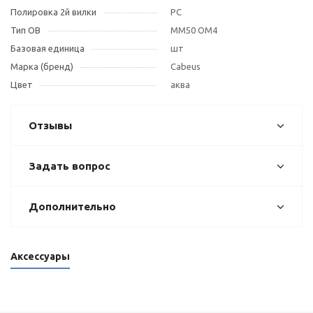
Полировка 2й вилки
PC
Тип OB
MM50 ОМ4
Базовая единица
шт
Марка (бренд)
Cabeus
Цвет
аква
Отзывы
Задать вопрос
Дополнительно
Аксессуары