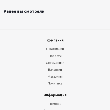
Ранее вы смотрели
Компания
О компании
Новости
Сотрудники
Вакансии
Магазины
Политика
Информация
Помощь