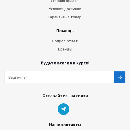
Условия оплаты
Условия доставки
Гарантия на товар
Помощь
Вопрос-ответ
Бренды
Будьте всегда в курсе!
Оставайтесь на связи
Наши контакты