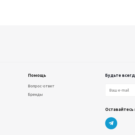
Помощь
Будьте всегда
Вопрос-ответ
Бренды
Оставайтесь 