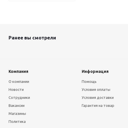
Ранее вы смотрели
Компания
Информация
О компании
Помощь
Новости
Условия оплаты
Сотрудники
Условия доставки
Вакансии
Гарантия на товар
Магазины
Политика