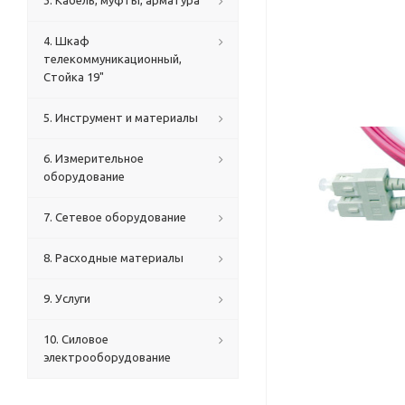
3. Кабель, муфты, арматура
4. Шкаф
телекоммуникационный,
Стойка 19"
5. Инструмент и материалы
6. Измерительное
оборудование
7. Сетевое оборудование
8. Расходные материалы
9. Услуги
10. Силовое
электрооборудование