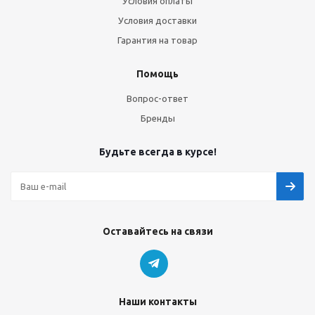
Условия оплаты
Условия доставки
Гарантия на товар
Помощь
Вопрос-ответ
Бренды
Будьте всегда в курсе!
Оставайтесь на связи
Наши контакты