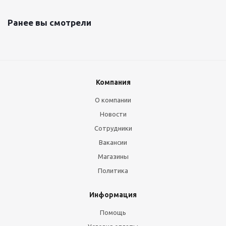
Ранее вы смотрели
Компания
О компании
Новости
Сотрудники
Вакансии
Магазины
Политика
Информация
Помощь