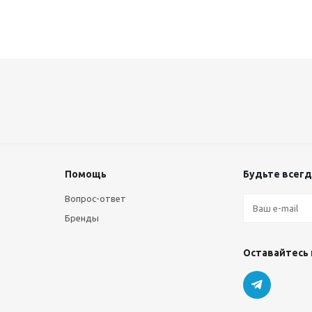
Помощь
Будьте всегда
Вопрос-ответ
Бренды
Оставайтесь 