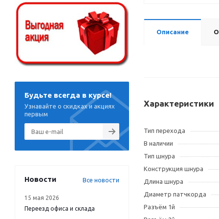
Описание
О
Будьте всегда в курсе!
Характеристики
Узнавайте о скидках и акциях
первым
Тип перехода
В наличии
Тип шнура
Конструкция шнура
Новости
Все новости
Длина шнура
Диаметр патчкорда
15 мая 2026
Разъём 1й
Переезд офиса и склада