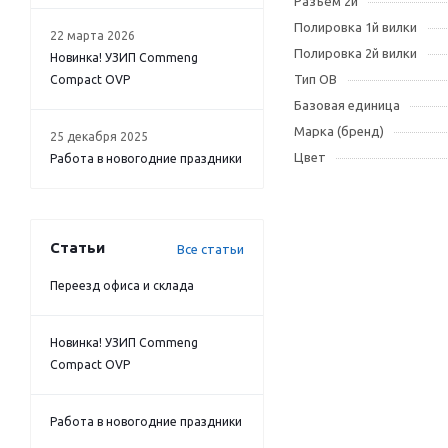
Разъём 2й
Полировка 1й вилки
22 марта 2026
Полировка 2й вилки
Новинка! УЗИП Commeng
Тип OB
Compact OVP
Базовая единица
Марка (бренд)
25 декабря 2025
Цвет
Работа в новогодние праздники
Статьи
Все статьи
Переезд офиса и склада
Новинка! УЗИП Commeng
Compact OVP
Работа в новогодние праздники