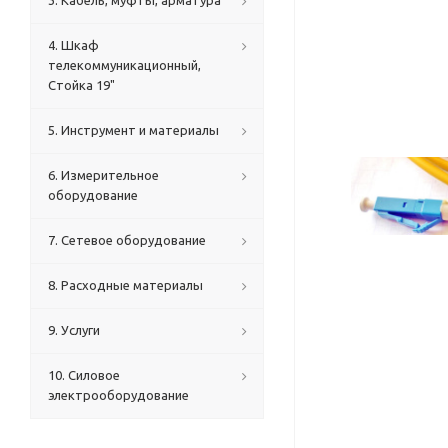
3. Кабель, муфты, арматура
4. Шкаф
телекоммуникационный,
Стойка 19"
5. Инструмент и материалы
6. Измерительное
оборудование
7. Сетевое оборудование
8. Расходные материалы
9. Услуги
10. Силовое
электрооборудование