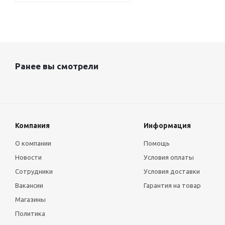
Ранее вы смотрели
Компания
Информация
О компании
Помощь
Новости
Условия оплаты
Сотрудники
Условия доставки
Вакансии
Гарантия на товар
Магазины
Политика