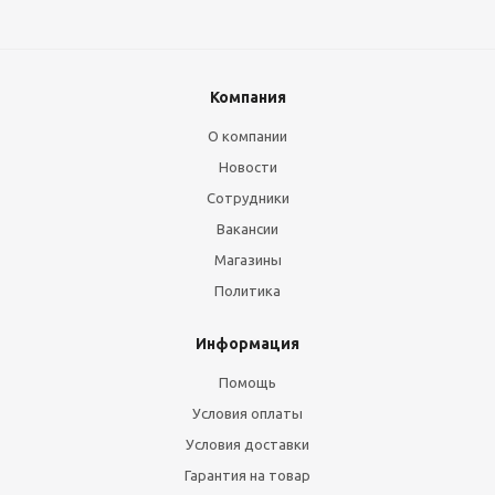
Компания
О компании
Новости
Сотрудники
Вакансии
Магазины
Политика
Информация
Помощь
Условия оплаты
Условия доставки
Гарантия на товар