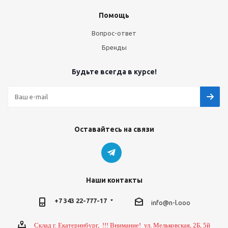
Помощь
Вопрос-ответ
Бренды
Будьте всегда в курсе!
Оставайтесь на связи
Наши контакты
+7 343 22-777-17
info@n-l.ooo
Склад г. Екатеринбург, !!! Внимание! ул. Мельковская, 2Б, 5й