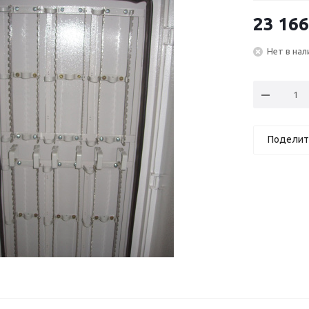
23 166
Нет в нал
Поделит