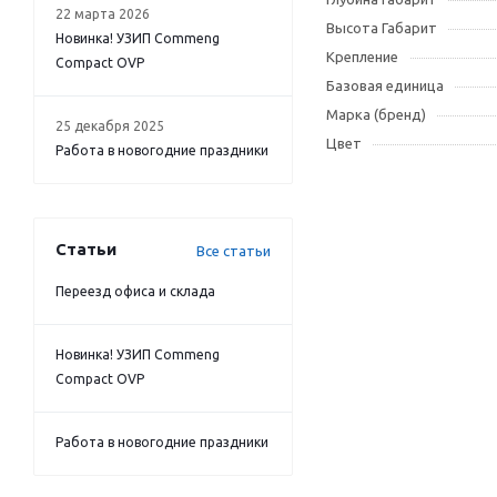
22 марта 2026
Высота Габарит
Новинка! УЗИП Commeng
Крепление
Compact OVP
Базовая единица
Марка (бренд)
25 декабря 2025
Цвет
Работа в новогодние праздники
Статьи
Все статьи
Переезд офиса и склада
Новинка! УЗИП Commeng
Compact OVP
Работа в новогодние праздники