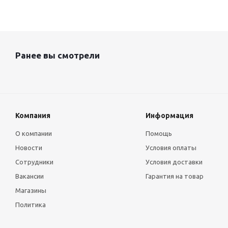
Ранее вы смотрели
Компания
Информация
О компании
Помощь
Новости
Условия оплаты
Сотрудники
Условия доставки
Вакансии
Гарантия на товар
Магазины
Политика