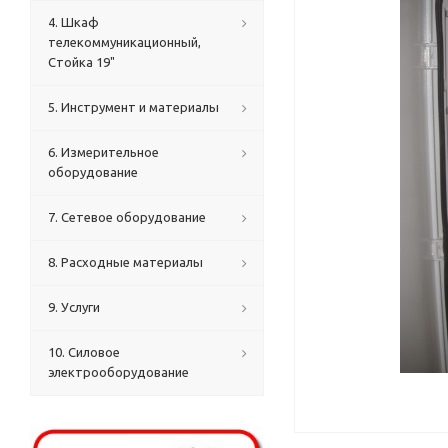
4. Шкаф
телекоммуникационный,
Стойка 19"
5. Инструмент и материалы
6. Измерительное
оборудование
7. Сетевое оборудование
8. Расходные материалы
9. Услуги
10. Силовое
электрооборудование