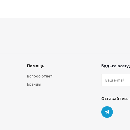
Помощь
Будьте всегда
Вопрос-ответ
Бренды
Оставайтесь 