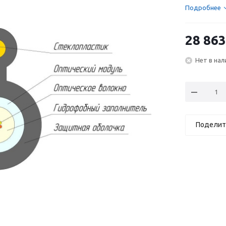
Подробнее
28 863
Нет в нал
Поделит