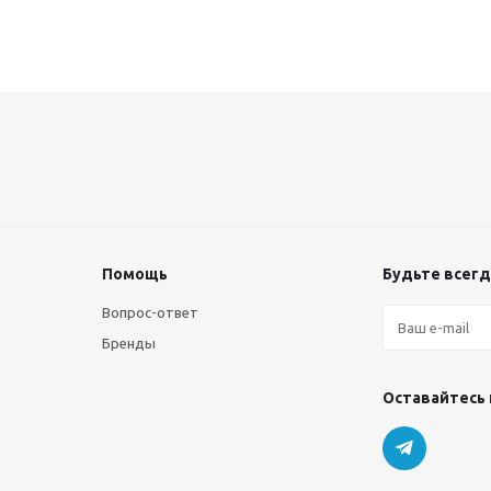
Помощь
Будьте всегда
Вопрос-ответ
Бренды
Оставайтесь 