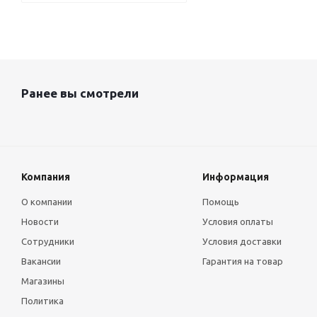
Ранее вы смотрели
Компания
Информация
О компании
Помощь
Новости
Условия оплаты
Сотрудники
Условия доставки
Вакансии
Гарантия на товар
Магазины
Политика