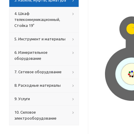
3. Кабель, муфты, арматура
4. Шкаф
телекоммуникационный,
Стойка 19"
5. Инструмент и материалы
6. Измерительное
оборудование
7. Сетевое оборудование
8. Расходные материалы
9. Услуги
10. Силовое
электрооборудование