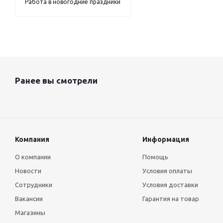
Работа в новогодние праздники
Ранее вы смотрели
Компания
Информация
О компании
Помощь
Новости
Условия оплаты
Сотрудники
Условия доставки
Вакансии
Гарантия на товар
Магазины