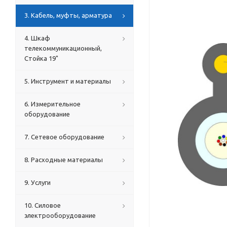
3. Кабель, муфты, арматура
4. Шкаф
телекоммуникационный,
Стойка 19"
5. Инструмент и материалы
6. Измерительное
оборудование
7. Сетевое оборудование
8. Расходные материалы
9. Услуги
10. Силовое
электрооборудование