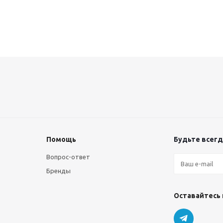
Помощь
Будьте всегда
Вопрос-ответ
Бренды
Оставайтесь 