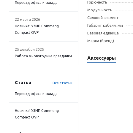
Горючесть
Переезд офиса и склада
Модульность
Силовой элемент
22 марта 2026
Габарит кабеля, мм
Новинка! УЗИП Commeng
Compact OVP
Базовая единица
Марка (бренд)
25 декабря 2025
Работа в новогодние праздники
Аксессуары
Статьи
Все статьи
Переезд офиса и склада
Новинка! УЗИП Commeng
Compact OVP