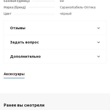
Базовая единица
км
Марка (бренд)
СаранскКабель-Оптика
Цвет
чёрный
Отзывы
Задать вопрос
Дополнительно
Аксессуары
Ранее вы смотрели