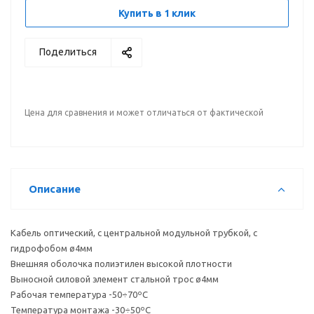
Купить в 1 клик
Поделиться
Цена для сравнения и может отличаться от фактической
Описание
Кабель оптический, с центральной модульной трубкой, с
гидрофобом ø4мм
Внешняя оболочка полиэтилен высокой плотности
Выносной силовой элемент стальной трос ø4мм
Рабочая температура -50÷70ºC
Температура монтажа -30÷50ºC