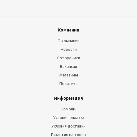
Компания
О компании
Новости
Сотрудники
Вакансии
Магазины
Политика
Информация
Помощь
Условия оплаты
Условия доставки
Гарантия на товар