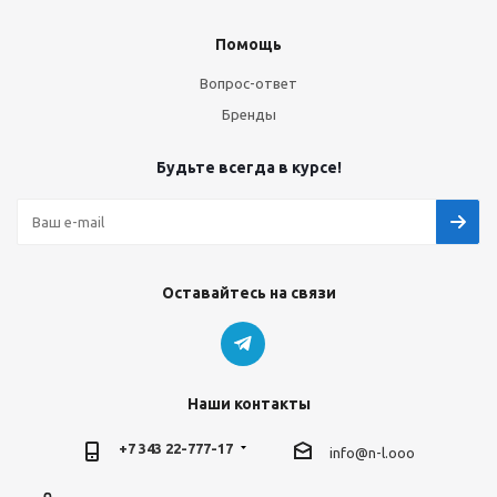
Помощь
Вопрос-ответ
Бренды
Будьте всегда в курсе!
Оставайтесь на связи
Наши контакты
+7 343 22-777-17
info@n-l.ooo