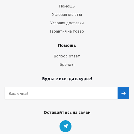
Помощь
Условия оплаты
Условия доставки
Гарантия на товар
Помощь
Вопрос-ответ
Бренды
Будьте всегда в курсе!
Оставайтесь на связи