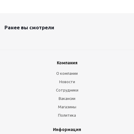
Ранее вы смотрели
Компания
О компании
Новости
Сотрудники
Вакансии
Магазины
Политика
Информация