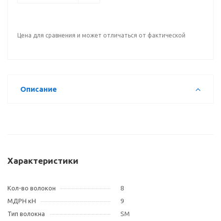
Цена для сравнения и может отличаться от фактической
Описание
Характеристики
Кол-во волокон
8
МДРН кН
9
Тип волокна
SM