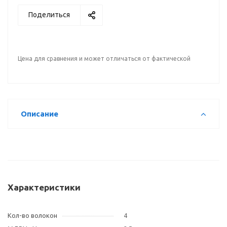
Поделиться
Цена для сравнения и может отличаться от фактической
Описание
Характеристики
Кол-во волокон
4