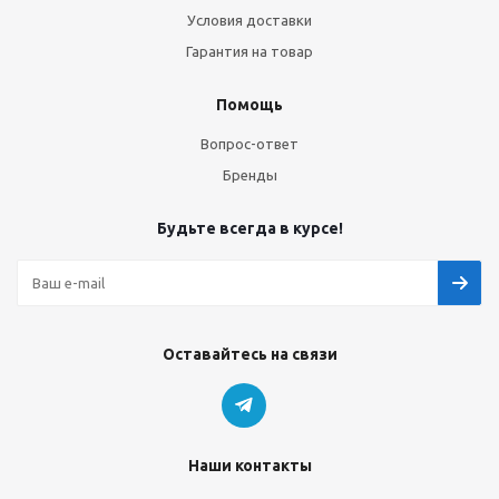
Условия доставки
Гарантия на товар
Помощь
Вопрос-ответ
Бренды
Будьте всегда в курсе!
Оставайтесь на связи
Наши контакты