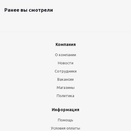
Ранее вы смотрели
Компания
О компании
Новости
Сотрудники
Вакансии
Магазины
Политика
Информация
Помощь
Условия оплаты