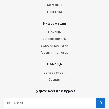
Магазины
Политика
Информация
Помощь
Условия оплаты
Условия доставки
Гарантия на товар
Помощь
Вопрос-ответ
Бренды
Будьте всегда в курсе!