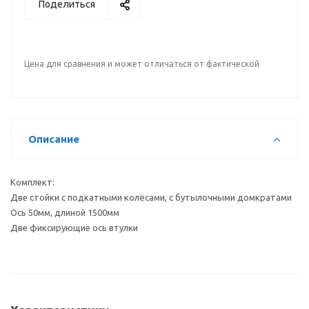
Поделиться
Цена для сравнения и может отличаться от фактической
Описание
Комплект:
Две стойки с подкатными колёсами, с бутылочными домкратами
Ось 50мм, длиной 1500мм
Две фиксирующие ось втулки