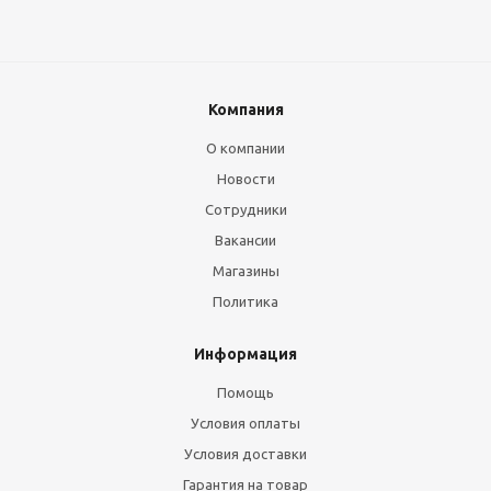
Компания
О компании
Новости
Сотрудники
Вакансии
Магазины
Политика
Информация
Помощь
Условия оплаты
Условия доставки
Гарантия на товар