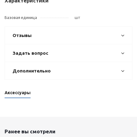
Характеристики
Базовая единица
шт
Отзывы
Задать вопрос
Дополнительно
Аксессуары
Ранее вы смотрели