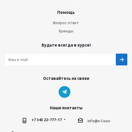
Помощь
Вопрос-ответ
Бренды
Будьте всегда в курсе!
Оставайтесь на связи
Наши контакты
+7 343 22-777-17
info@n-l.ooo