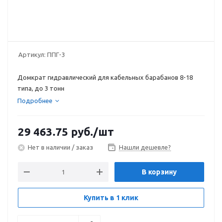
Артикул:
ППГ-3
Домкрат гидравлический для кабельных барабанов 8-18
типа, до 3 тонн
Подробнее
29 463.75
руб.
/шт
Нет в наличии / заказ
Нашли дешевле?
В корзину
Купить в 1 клик