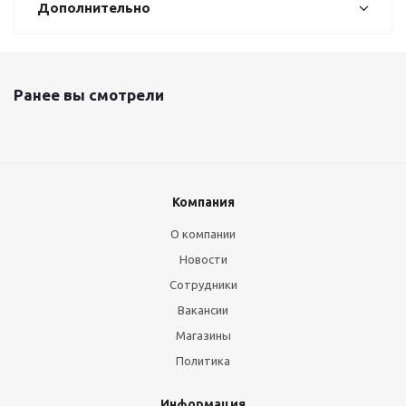
Дополнительно
Ранее вы смотрели
Компания
О компании
Новости
Сотрудники
Вакансии
Магазины
Политика
Информация