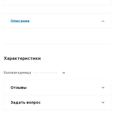
Описание
Характеристики
Базовая единица
м
Отзывы
Задать вопрос