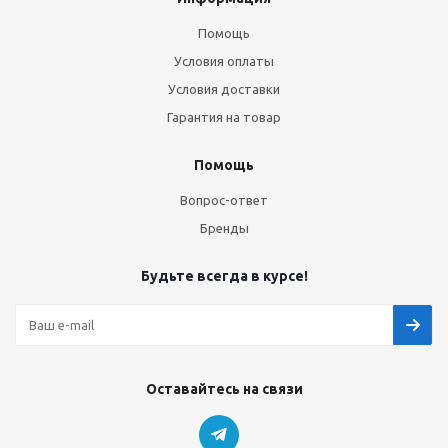
Помощь
Условия оплаты
Условия доставки
Гарантия на товар
Помощь
Вопрос-ответ
Бренды
Будьте всегда в курсе!
Оставайтесь на связи