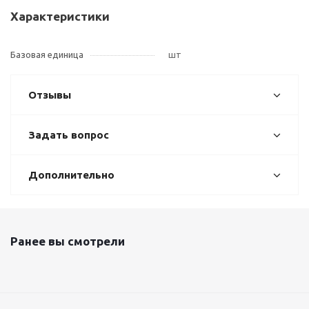
Характеристики
Базовая единица
шт
Отзывы
Задать вопрос
Дополнительно
Ранее вы смотрели