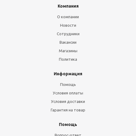
Компания
О компании
Новости
Сотрудники
Вакансии
Магазины
Политика
Информация
Помощь
Условия оплаты
Условия доставки
Гарантия на товар
Помощь
Вопрос-ответ