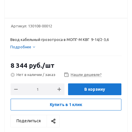
Артикул:
130108-00012
Ввод кабельный грозотроса в МОПГ-М КВГ 9-14/2-3,6
Подробнее
8 344
руб.
/шт
Нет в наличии / заказ
Нашли дешевле?
В корзину
Купить в 1 клик
Поделиться