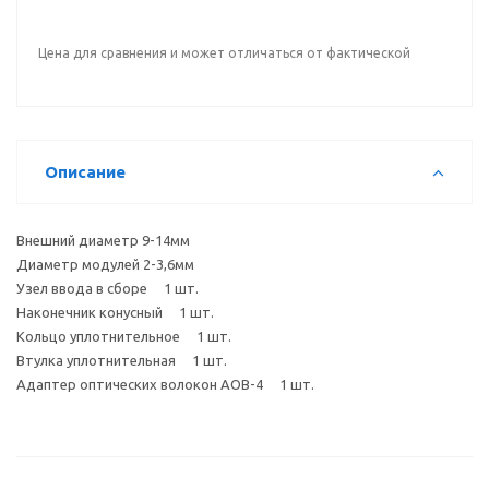
Цена для сравнения и может отличаться от фактической
Описание
Внешний диаметр 9-14мм
Диаметр модулей 2-3,6мм
Узел ввода в сборе 1 шт.
Наконечник конусный 1 шт.
Кольцо уплотнительное 1 шт.
Втулка уплотнительная 1 шт.
Адаптер оптических волокон АОВ-4 1 шт.