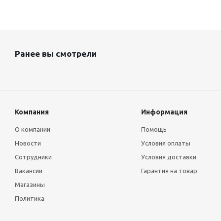
Ранее вы смотрели
Компания
Информация
О компании
Помощь
Новости
Условия оплаты
Сотрудники
Условия доставки
Вакансии
Гарантия на товар
Магазины
Политика