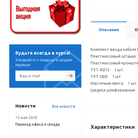
Описание
О
Комплект ввода кабеля 
Будьте всегда в курсе!
Пластмассовый штуцер
Узнавайте о скидках и акциях
Пластмассовый кронште
первым
ТУТ 40/12 1 шт.
ТУТ 28/6 1 шт.
Мастичная лента 1 шт.
Шкурка шлифовальная 
Новости
Все новости
15 мая 2026
Переезд офиса и склада
Характеристики