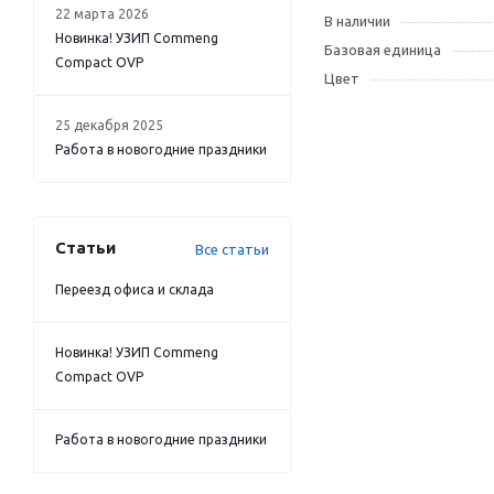
22 марта 2026
В наличии
Новинка! УЗИП Commeng
Базовая единица
Compact OVP
Цвет
25 декабря 2025
Работа в новогодние праздники
Статьи
Все статьи
Переезд офиса и склада
Новинка! УЗИП Commeng
Compact OVP
Работа в новогодние праздники