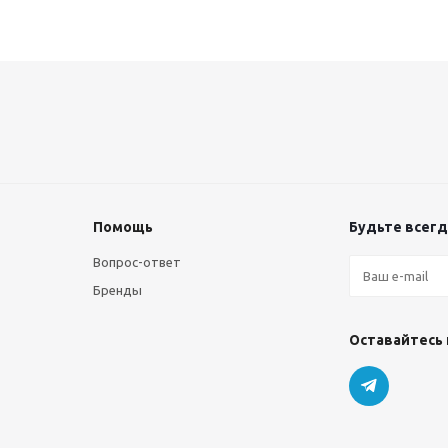
Помощь
Будьте всегда
Вопрос-ответ
Бренды
Оставайтесь 