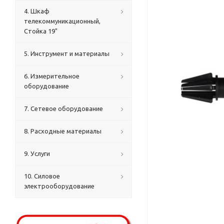
4. Шкаф
телекоммуникационный,
Стойка 19"
5. Инструмент и материалы
6. Измерительное
оборудование
7. Сетевое оборудование
8. Расходные материалы
9. Услуги
10. Силовое
электрооборудование