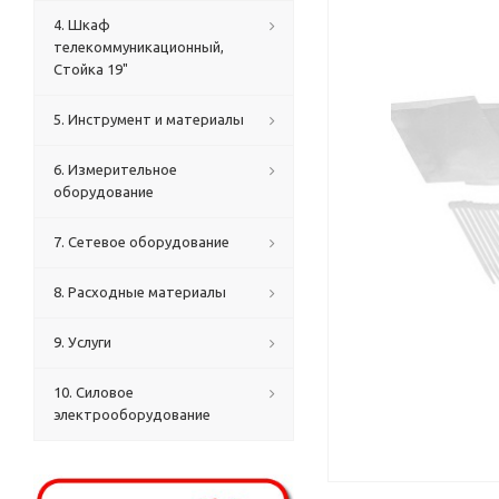
4. Шкаф
телекоммуникационный,
Стойка 19"
5. Инструмент и материалы
6. Измерительное
оборудование
7. Сетевое оборудование
8. Расходные материалы
9. Услуги
10. Силовое
электрооборудование