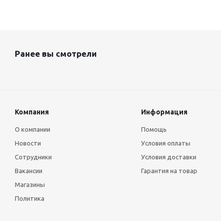
Ранее вы смотрели
Компания
Информация
О компании
Помощь
Новости
Условия оплаты
Сотрудники
Условия доставки
Вакансии
Гарантия на товар
Магазины
Политика