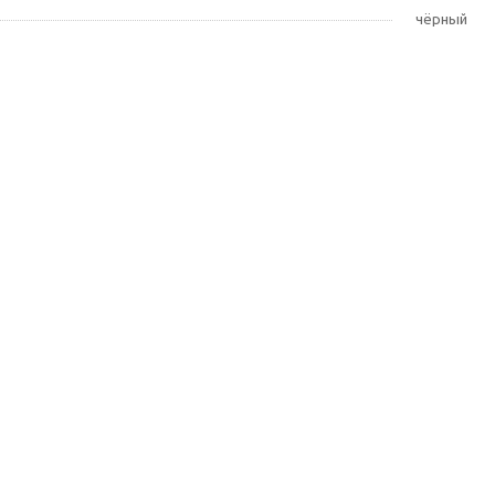
чёрный