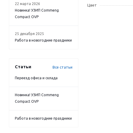
22 марта 2026
Цвет
Новинка! УЗИП Commeng
Compact OVP
25 декабря 2025
Работа в новогодние праздники
Статьи
Все статьи
Переезд офиса и склада
Новинка! УЗИП Commeng
Compact OVP
Работа в новогодние праздники