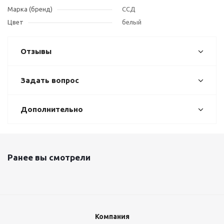
Марка (бренд)
ССД
Цвет
белый
Отзывы
Задать вопрос
Дополнительно
Ранее вы смотрели
Компания