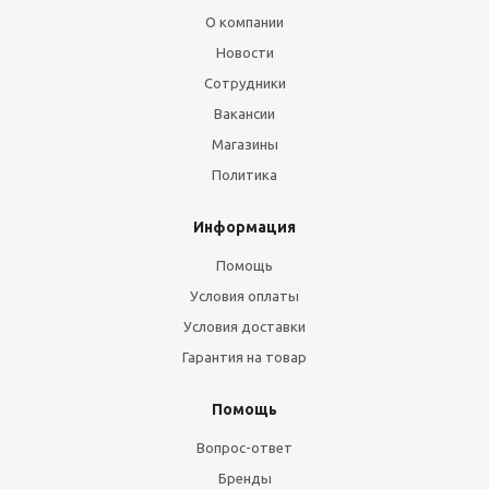
О компании
Новости
Сотрудники
Вакансии
Магазины
Политика
Информация
Помощь
Условия оплаты
Условия доставки
Гарантия на товар
Помощь
Вопрос-ответ
Бренды