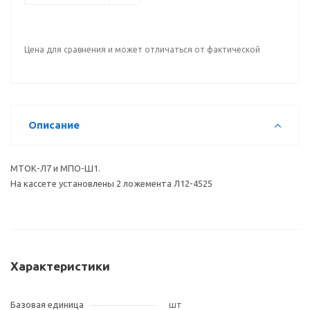
Цена для сравнения и может отличаться от фактической
Описание
МТОК-Л7 и МПО-Ш1.
На кассете установлены 2 ложемента Л12-4525
Характеристики
Базовая единица
шт