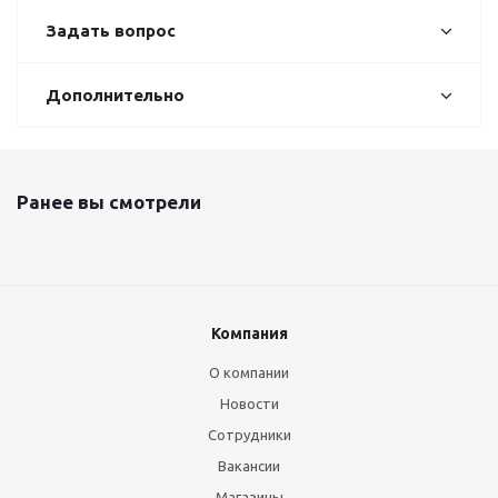
Задать вопрос
Дополнительно
Ранее вы смотрели
Компания
О компании
Новости
Сотрудники
Вакансии
Магазины