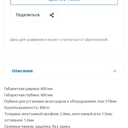
Поделиться
Цена для сравнения и может отличаться от фактической
Описание
Габаритная ширина: 600 мм
Габаритная глубина: 600 мм.
Глубина для установки аксессуаров и оборудования: max 510мм
Грузоподъемность: 800 кг
Толщина: монтажный профиль 2.0мм, монтажный угол 1.5мм;
остальное 1.2мм.
Съёмные панели, защёлки, без замка