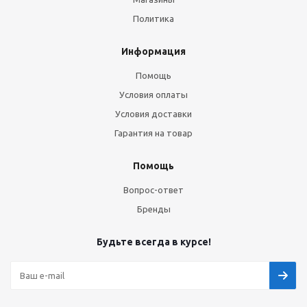
Политика
Информация
Помощь
Условия оплаты
Условия доставки
Гарантия на товар
Помощь
Вопрос-ответ
Бренды
Будьте всегда в курсе!