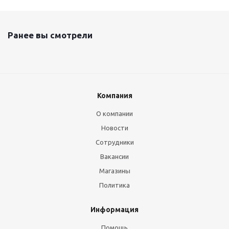
Ранее вы смотрели
Компания
О компании
Новости
Сотрудники
Вакансии
Магазины
Политика
Информация
Помощь