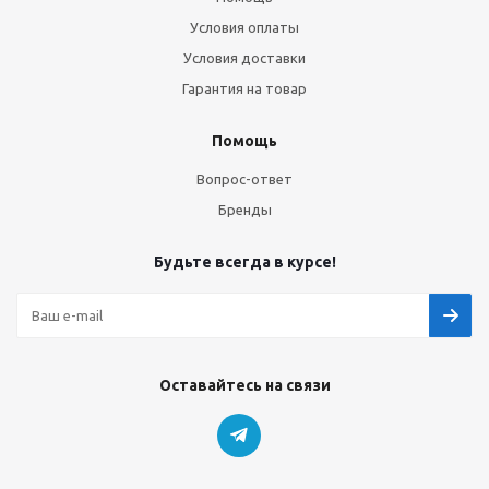
Условия оплаты
Условия доставки
Гарантия на товар
Помощь
Вопрос-ответ
Бренды
Будьте всегда в курсе!
Оставайтесь на связи