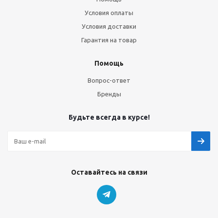
Условия оплаты
Условия доставки
Гарантия на товар
Помощь
Вопрос-ответ
Бренды
Будьте всегда в курсе!
Оставайтесь на связи