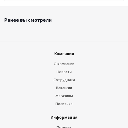
Ранее вы смотрели
Компания
О компании
Новости
Сотрудники
Вакансии
Магазины
Политика
Информация
Помощь