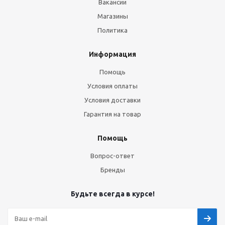
Вакансии
Магазины
Политика
Информация
Помощь
Условия оплаты
Условия доставки
Гарантия на товар
Помощь
Вопрос-ответ
Бренды
Будьте всегда в курсе!