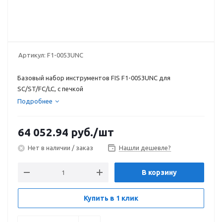
Артикул:
F1-0053UNC
Базовый набор инструментов FIS F1-0053UNC для
SC/ST/FC/LC, с печкой
Подробнее
64 052.94
руб.
/шт
Нет в наличии / заказ
Нашли дешевле?
В корзину
Купить в 1 клик