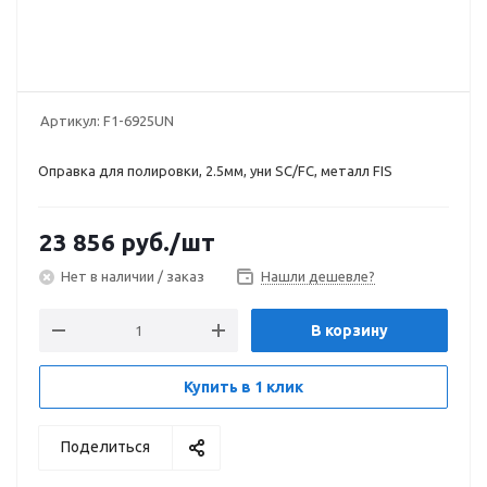
Артикул:
F1-6925UN
Оправка для полировки, 2.5мм, уни SC/FC, металл FIS
23 856
руб.
/шт
Нет в наличии / заказ
Нашли дешевле?
В корзину
Купить в 1 клик
Поделиться