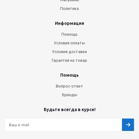
Политика
Информация
Помощь
Условия оплаты
Условия доставки
Гарантия на товар
Помощь
Вопрос-ответ
Бренды
Будьте всегда в курсе!