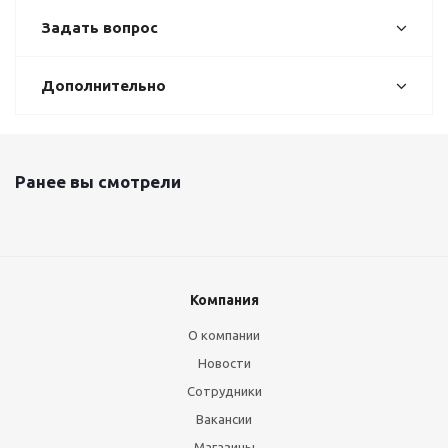
Задать вопрос
Дополнительно
Ранее вы смотрели
Компания
О компании
Новости
Сотрудники
Вакансии
Магазины