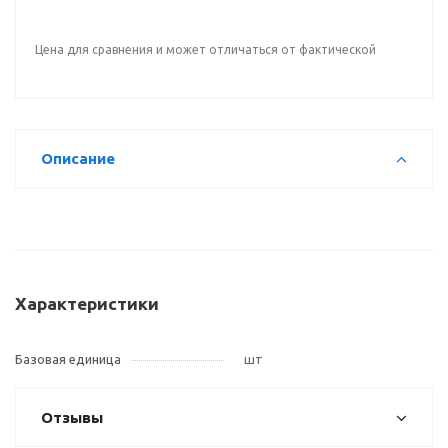
Цена для сравнения и может отличаться от фактической
Описание
Характеристики
Базовая единица
шт
Отзывы