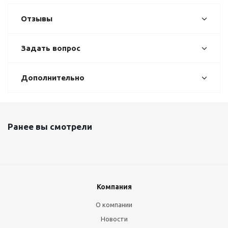
Отзывы
Задать вопрос
Дополнительно
Ранее вы смотрели
Компания
О компании
Новости