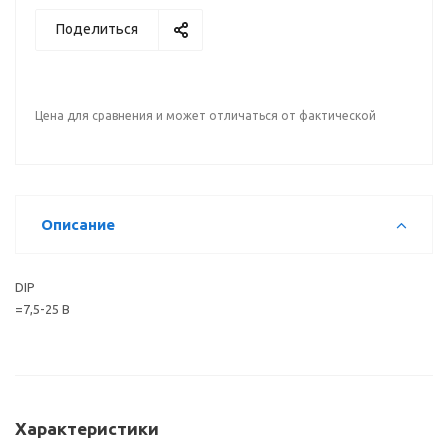
Поделиться
Цена для сравнения и может отличаться от фактической
Описание
DIP
=7,5-25 В
Характеристики