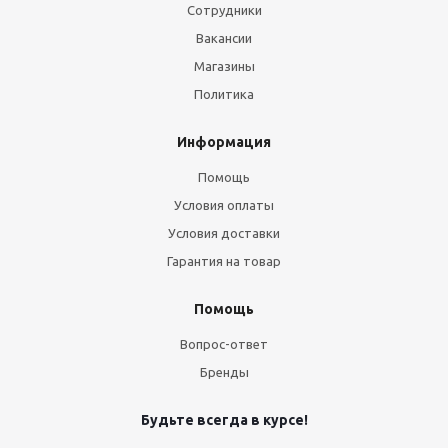
Сотрудники
Вакансии
Магазины
Политика
Информация
Помощь
Условия оплаты
Условия доставки
Гарантия на товар
Помощь
Вопрос-ответ
Бренды
Будьте всегда в курсе!