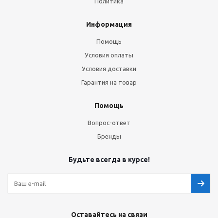
Политика
Информация
Помощь
Условия оплаты
Условия доставки
Гарантия на товар
Помощь
Вопрос-ответ
Бренды
Будьте всегда в курсе!
Оставайтесь на связи