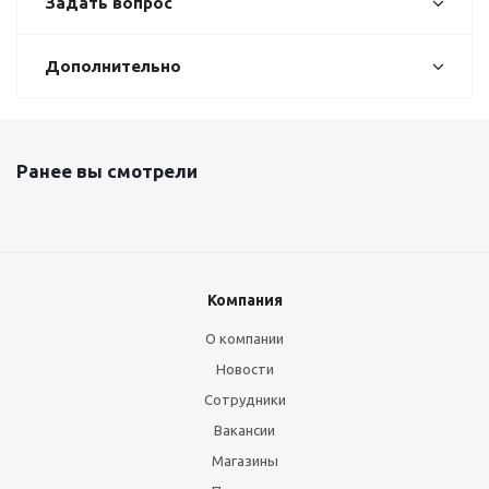
Задать вопрос
Дополнительно
Ранее вы смотрели
Компания
О компании
Новости
Сотрудники
Вакансии
Магазины