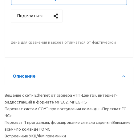
Поделиться
Цена для сравнения и может отличаться от фактической
Описание
Вещание с сети Ethernet от сервера «ТП-Центр», интернет-
радиостанций в формате MPEG2, MPEG-TS
Перехват систем СОУЭ при поступлении команды «Перехват ГО
ЧС»
Перехват 1 программы, формирование сигнала сирены «Внимание
всем» по команде ГО ЧС
Встроенные УКВ/ФМ приемники