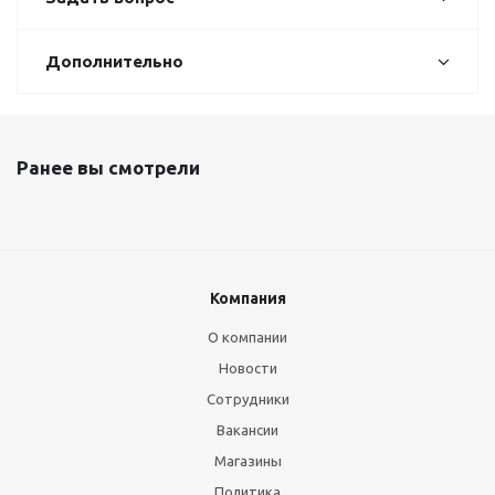
Дополнительно
Ранее вы смотрели
Компания
О компании
Новости
Сотрудники
Вакансии
Магазины
Политика