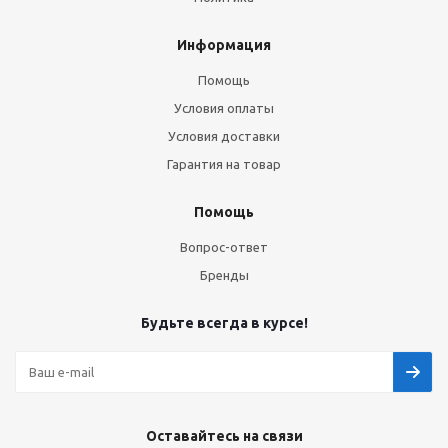
Информация
Помощь
Условия оплаты
Условия доставки
Гарантия на товар
Помощь
Вопрос-ответ
Бренды
Будьте всегда в курсе!
Оставайтесь на связи