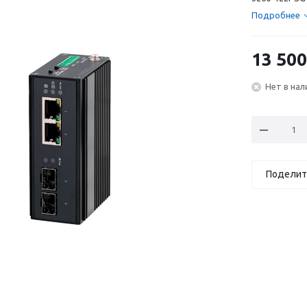
Подробнее
13 500
Нет в нал
Поделит