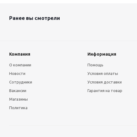
Ранее вы смотрели
Компания
Информация
О компании
Помощь
Новости
Условия оплаты
Сотрудники
Условия доставки
Вакансии
Гарантия на товар
Магазины
Политика