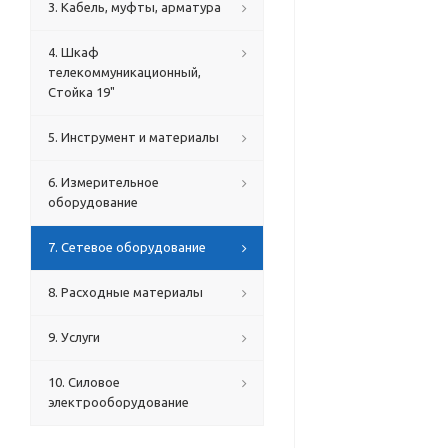
3. Кабель, муфты, арматура
4. Шкаф
телекоммуникационный,
Стойка 19"
5. Инструмент и материалы
6. Измерительное
оборудование
7. Сетевое оборудование
8. Расходные материалы
9. Услуги
10. Силовое
электрооборудование