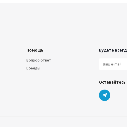
Помощь
Будьте всегда
Вопрос-ответ
Бренды
Оставайтесь 