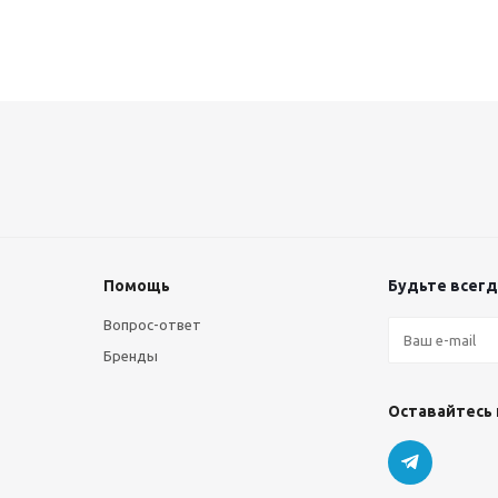
Помощь
Будьте всегда
Вопрос-ответ
Бренды
Оставайтесь 