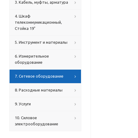
3. Кабель, муфты, арматура
4. Шкаф
телекоммуникационный,
Стойка 19"
5. Инструмент и материалы
6. Измерительное
оборудование
7. Сетевое оборудование
8. Расходные материалы
9. Услуги
10. Силовое
электрооборудование