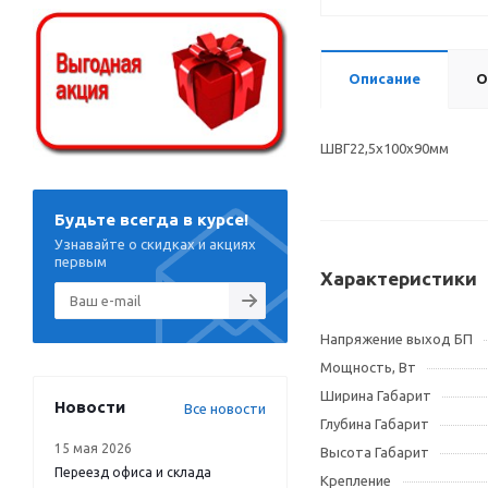
Описание
О
ШВГ22,5х100х90мм
Будьте всегда в курсе!
Узнавайте о скидках и акциях
первым
Характеристики
Напряжение выход БП
Мощность, Вт
Ширина Габарит
Новости
Все новости
Глубина Габарит
15 мая 2026
Высота Габарит
Переезд офиса и склада
Крепление