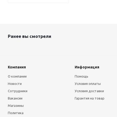
Ранее вы смотрели
Компания
Информация
О компании
Помощь
Новости
Условия оплаты
Сотрудники
Условия доставки
Вакансии
Гарантия на товар
Магазины
Политика