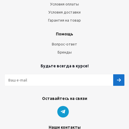
Условия оплаты
Условия доставки
Гарантия на товар
Помощь
Вопрос-ответ
Бренды
Будьте всегда в курсе!
Оставайтесь на связи
Наши контакты