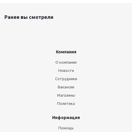
Ранее вы смотрели
Компания
О компании
Новости
Сотрудники
Вакансии
Магазины
Политика
Информация
Помощь