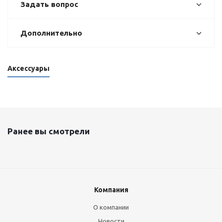
Задать вопрос
Дополнительно
Аксессуары
Ранее вы смотрели
Компания
О компании
Новости