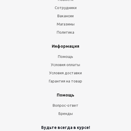
Сотрудники
Вакансии
Магазины
Политика
Информация
Помощь
Условия оплаты
Условия доставки
Гарантия на товар
Помощь
Вопрос-ответ
Бренды
Будьте всегда в курсе!