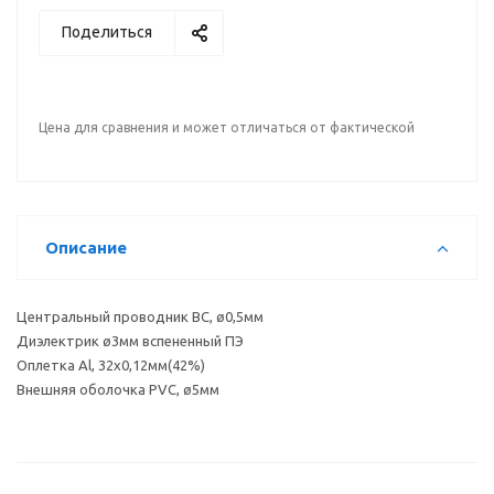
Поделиться
Цена для сравнения и может отличаться от фактической
Описание
Центральный проводник BC, ø0,5мм
Диэлектрик ø3мм вспененный ПЭ
Оплетка Al, 32х0,12мм(42%)
Внешняя оболочка PVC, ø5мм