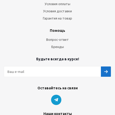
Условия оплаты
Условия доставки
Гарантия на товар
Помощь
Вопрос-ответ
Бренды
Будьте всегда в курсе!
Оставайтесь на связи
Наши контакты