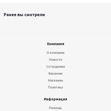
Ранее вы смотрели
Компания
О компании
Новости
Сотрудники
Вакансии
Магазины
Политика
Информация
Помощь