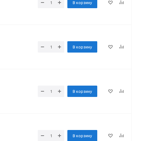
В корзину
В корзину
В корзину
В корзину