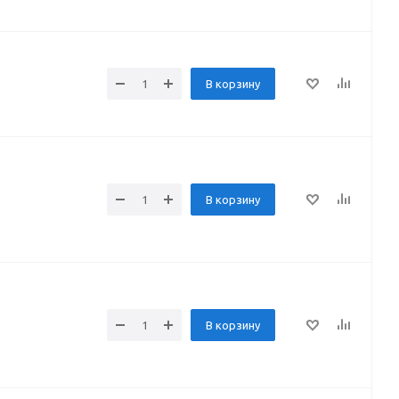
В корзину
В корзину
В корзину