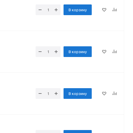
В корзину
В корзину
В корзину