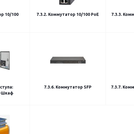
ор 10/100
7.3.2. Коммутатор 10/100 PoE
7.3.3. Ком
оступа:
7.3.6. Коммутатор SFP
7.3.7. Ко
+Шкаф