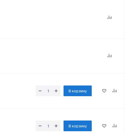
В корзину
В корзину