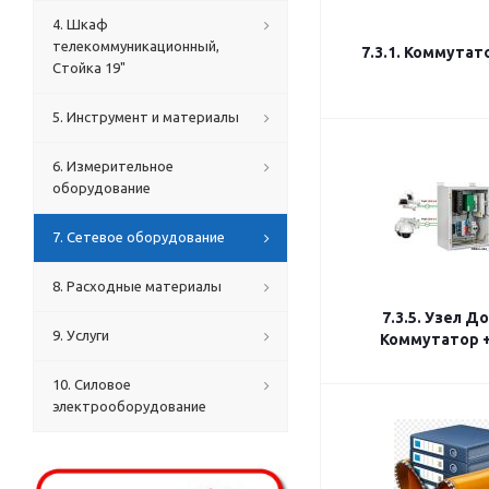
4. Шкаф
телекоммуникационный,
7.3.1. Коммутат
Стойка 19"
5. Инструмент и материалы
6. Измерительное
оборудование
7. Сетевое оборудование
8. Расходные материалы
7.3.5. Узел Д
9. Услуги
Коммутатор 
10. Силовое
электрооборудование