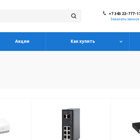
+7 343 22-777-1
Заказать звонок
Акции
Как купить