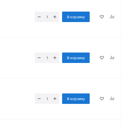
В корзину
В корзину
В корзину