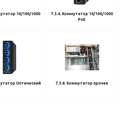
мутатор 10/100/1000
7.3.4. Коммутатор 10/100/1000
PoE
ммутатор Оптический
7.3.8. Коммутатор прочее