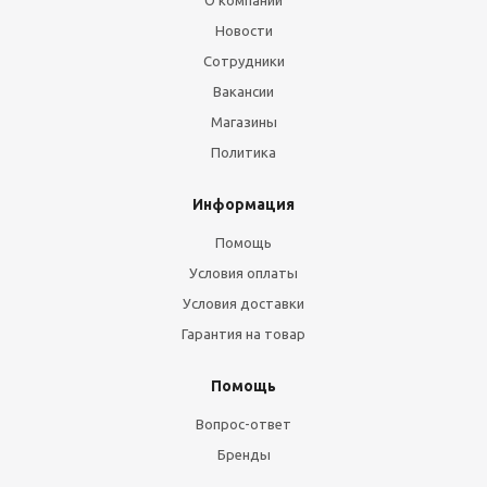
О компании
Новости
Сотрудники
Вакансии
Магазины
Политика
Информация
Помощь
Условия оплаты
Условия доставки
Гарантия на товар
Помощь
Вопрос-ответ
Бренды