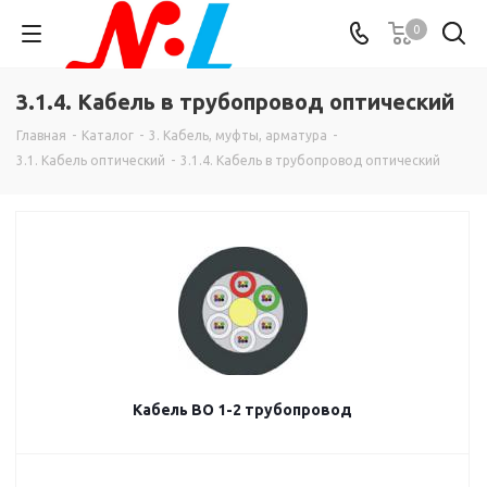
0
3.1.4. Кабель в трубопровод оптический
Главная
-
Каталог
-
3. Кабель, муфты, арматура
-
3.1. Кабель оптический
-
3.1.4. Кабель в трубопровод оптический
Кабель ВО 1-2 трубопровод