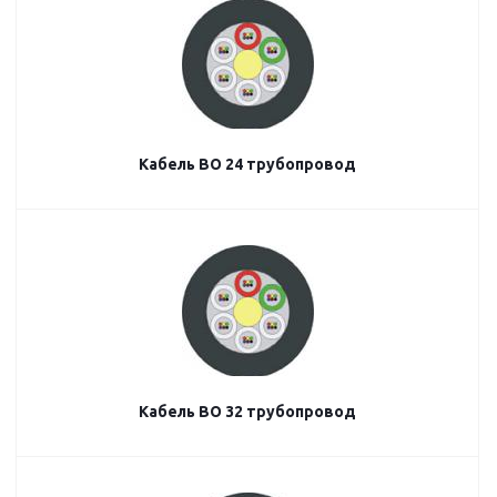
Кабель ВО 24 трубопровод
Кабель ВО 32 трубопровод