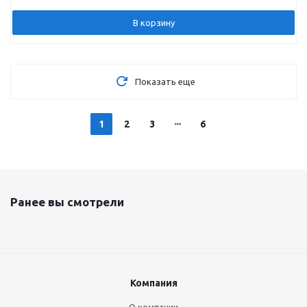
В корзину
Показать еще
1
2
3
6
Ранее вы смотрели
Компания