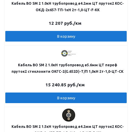
Кабель ВО SM 2 1.0кН трубопровод ø4.2мм ЦТ пруток2 КОС-
ОКД-2х657-ТП-1кН 2т-1,0-ЦТ-F-КК
12 207
руб.
/км
В корзину
Кабель ВО SM 2 1.0кН трубопровод ø5.6мм ЦТ переф
пруток2 стеклонити ОКГС-2(G.652D)-Т/П 1,0кН 2т-1,0-ЦТ-СК
15 240.85
руб.
/км
В корзину
Кабель ВО SM 2 1.5кН трубопровод ø4.2мм ЦТ пруток2 КОС-