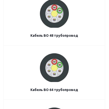
Кабель ВО 48 трубопровод
Кабель ВО 64 трубопровод