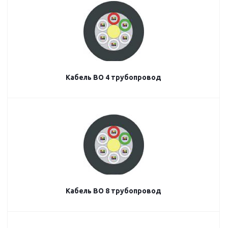
Кабель ВО 4 трубопровод
Кабель ВО 8 трубопровод