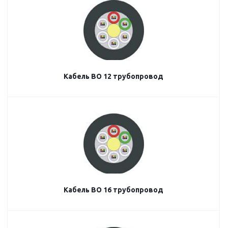
Кабель ВО 12 трубопровод
Кабель ВО 16 трубопровод