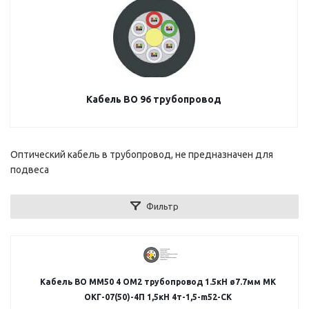
Кабель ВО 96 трубопровод
Оптический кабель в трубопровод, не предназначен для
подвеса
Фильтр
Кабель ВО MM50 4 OM2 трубопровод 1.5кН ø7.7мм МК
ОКГ-07(50)-4П 1,5кН 4т-1,5-m52-СК