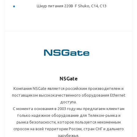
Шнур питания 220В F Shuko, C14, C13
NSGate
Компания NSGate является российским производителем и
поставщиком высококачественного оборудования Ethernet
доступа.
С момента основания в 2003 году мы предлагаем клиентам
только надежное оборудование для Телеком-рынка и
рынка безопасности, которое пользуется неизменным
спросом на всей территории России, стран СНГ и дальнего
зарубежья.