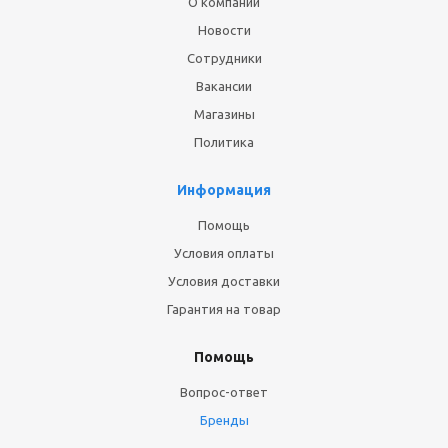
О компании
Новости
Сотрудники
Вакансии
Магазины
Политика
Информация
Помощь
Условия оплаты
Условия доставки
Гарантия на товар
Помощь
Вопрос-ответ
Бренды