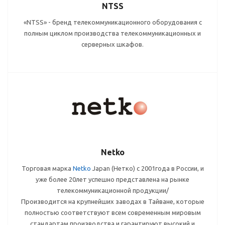
NTSS
«NTSS» - бренд телекоммуникационного оборудования с
полным циклом производства телекоммуникационных и
серверных шкафов.
Netko
Торговая марка
Netko
Japan (Нетко) c 2001года в России, и
уже более 20лет успешно представлена на рынке
телекоммуникационной продукции/
Производится на крупнейших заводах в Тайване, которые
полностью соответствуют всем современным мировым
стандартам производства и гарантируют высокий и