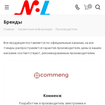
0
Бренды
Главная
-
Справочная информация
-
Производители
Вся продукция поставляется по официальным каналам, на все
товары распространяется гарантия производителя, цены в нашем
магазине соответствуют, рекомендованным производителем.
Комменж
Разработчик и производитель электроники и