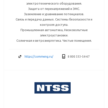
электротехнического оборудования.
Защита от перенапряжений и ЭМС.
Заземление и уравнивание потенциалов.
Связь и передача данных. Системы безопасности и
контроля доступа.
Промышленная автоматика, Низковольтные
электроустановки.
Солнечная и ветроэнергетика. Чистые помещения.
https://commeng.ru/
8 800 333-54-67