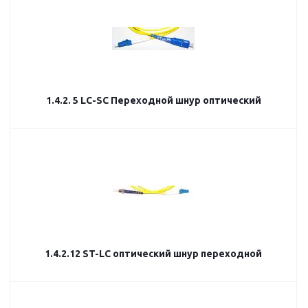
1.4.2. 5 LC-SC Переходной шнур оптический
1.4.2.12 ST-LC оптический шнур переходной