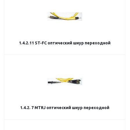
1.4.2.11 ST-FC оптический шнур переходной
1.4.2. 7 MTRJ оптический шнур переходной