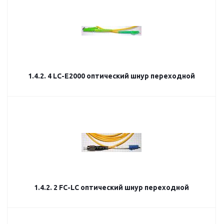
1.4.2. 4 LC-E2000 оптический шнур переходной
1.4.2. 2 FC-LC оптический шнур переходной