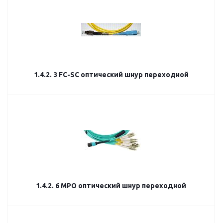
1.4.2. 3 FC-SC оптический шнур переходной
1.4.2. 6 MPO оптический шнур переходной