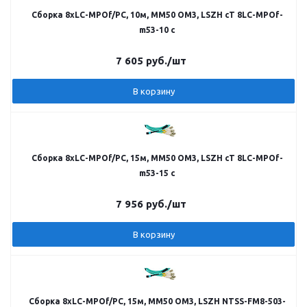
Сборка 8хLC-MPOf/PC, 10м, MM50 OM3, LSZH cT 8LC-MPOf-
m53-10 c
7 605
руб.
/шт
В корзину
Сборка 8хLC-MPOf/PC, 15м, MM50 OM3, LSZH cT 8LC-MPOf-
m53-15 c
7 956
руб.
/шт
В корзину
Сборка 8хLC-MPOf/PC, 15м, MM50 OM3, LSZH NTSS-FM8-503-