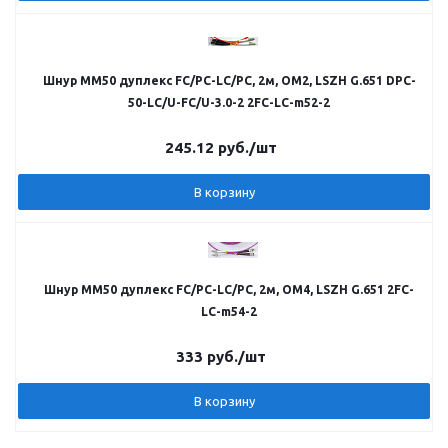
Шнур MM50 дуплекс FC/PC-LC/PC, 2м, OM2, LSZH G.651 DPC-
50-LC/U-FC/U-3.0-2 2FC-LC-m52-2
245.12
руб.
/шт
В корзину
Шнур MM50 дуплекс FC/PC-LC/PC, 2м, OM4, LSZH G.651 2FC-
LC-m54-2
333
руб.
/шт
В корзину