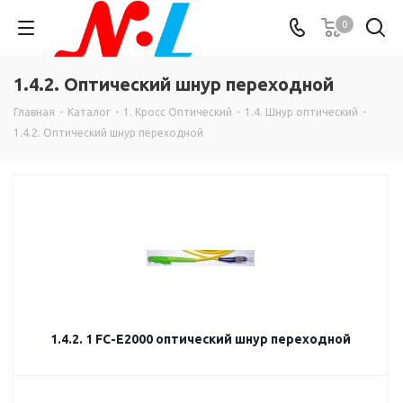
0
1.4.2. Оптический шнур переходной
Главная
-
Каталог
-
1. Кросс Оптический
-
1.4. Шнур оптический
-
1.4.2. Оптический шнур переходной
1.4.2. 1 FC-E2000 оптический шнур переходной