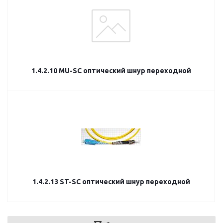
1.4.2.10 MU-SC оптический шнур переходной
1.4.2.13 ST-SC оптический шнур переходной