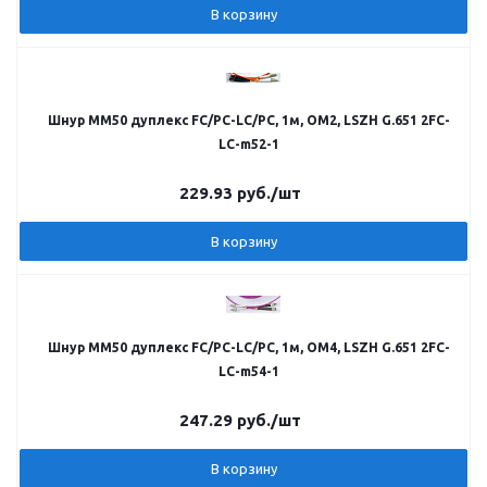
В корзину
Шнур MM50 дуплекс FC/PC-LC/PC, 1м, OM2, LSZH G.651 2FC-
LC-m52-1
229.93
руб.
/шт
В корзину
Шнур MM50 дуплекс FC/PC-LC/PC, 1м, OM4, LSZH G.651 2FC-
LC-m54-1
247.29
руб.
/шт
В корзину