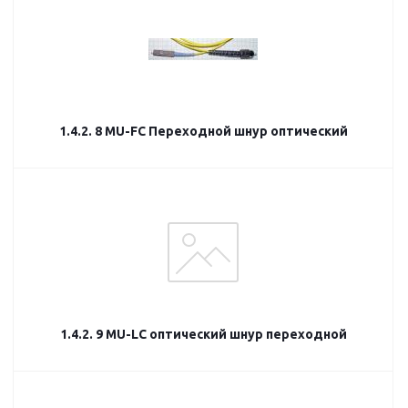
1.4.2. 8 MU-FC Переходной шнур оптический
1.4.2. 9 MU-LC оптический шнур переходной