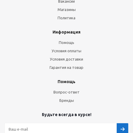
Вакансии
Магазины
Политика
Информация
Помощь
Условия оплаты
Условия доставки
Гарантия на товар
Помощь
Вопрос-ответ
Бренды
Будьте всегда в курсе!