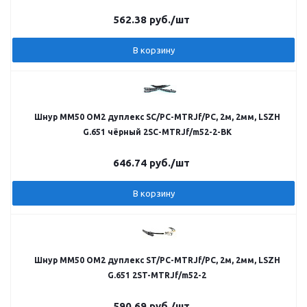
562.38
руб.
/шт
В корзину
Шнур MM50 OM2 дуплекс SC/PC-MTRJf/PC, 2м, 2мм, LSZH
G.651 чёрный 2SC-MTRJf/m52-2-BK
646.74
руб.
/шт
В корзину
Шнур MM50 OM2 дуплекс ST/PC-MTRJf/PC, 2м, 2мм, LSZH
G.651 2ST-MTRJf/m52-2
590.69
руб.
/шт