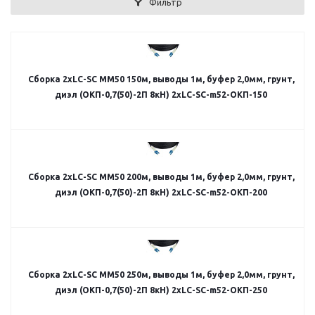
Фильтр
Сборка 2хLC-SC MM50 150м, выводы 1м, буфер 2,0мм, грунт,
диэл (ОКП-0,7(50)-2П 8кН) 2хLC-SC-m52-ОКП-150
Сборка 2хLC-SC MM50 200м, выводы 1м, буфер 2,0мм, грунт,
диэл (ОКП-0,7(50)-2П 8кН) 2хLC-SC-m52-ОКП-200
Сборка 2хLC-SC MM50 250м, выводы 1м, буфер 2,0мм, грунт,
диэл (ОКП-0,7(50)-2П 8кН) 2хLC-SC-m52-ОКП-250