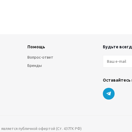
Помощь
Будьте всегда
Вопрос-ответ
Бренды
Оставайтесь 
 является публичной офертой (Ст. 437ГК РФ)