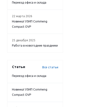
Переезд офиса и склада
22 марта 2026
Новинка! УЗИП Commeng
Compact OVP
25 декабря 2025
Работа в новогодние праздники
Статьи
Все статьи
Переезд офиса и склада
Новинка! УЗИП Commeng
Compact OVP