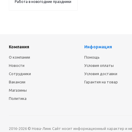
Работа в новогодние праздники
Компания
Информация
О компании
Помощь
Новости
Условия оплаты
Сотрудники
Условия доставки
Вакансии
Гарантия на товар
Магазины
Политика
2016-2026 © Нова-Линк Сайт носит информационный характер и не