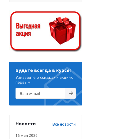
Будьте всегда в курсе!
Узнавайте о скидках и акциях
первым
Новости
Все новости
15 мая 2026