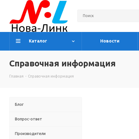
Каталог
Новости
Справочная информация
Главная
-
Справочная информация
Блог
Вопрос-ответ
Производители