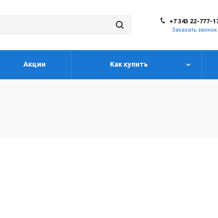
+7 343 22-777-1
Заказать звонок
Акции
Как купить