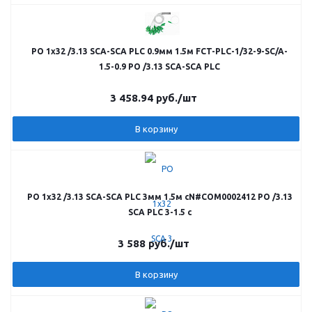
РО 1х32 /3.13 SCA-SCA PLC 0.9мм 1.5м FCT-PLC-1/32-9-SC/A-
1.5-0.9 РО /3.13 SCA-SCA PLC
3 458.94
руб.
/шт
В корзину
РО 1х32 /3.13 SCA-SCA PLC 3мм 1.5м cN#COM0002412 РO /3.13
SCA PLC 3-1.5 c
3 588
руб.
/шт
В корзину