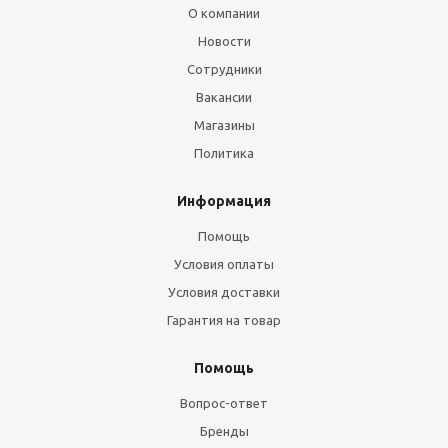
О компании
Новости
Сотрудники
Вакансии
Магазины
Политика
Информация
Помощь
Условия оплаты
Условия доставки
Гарантия на товар
Помощь
Вопрос-ответ
Бренды