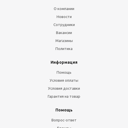
О компании
Новости
Сотрудники
Вакансии
Магазины
Политика
Информация
Помощь
Условия оплаты
Условия доставки
Гарантия на товар
Помощь
Вопрос-ответ