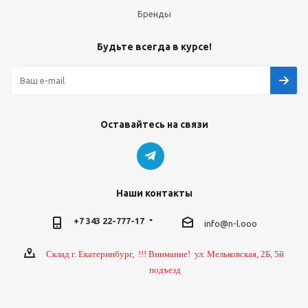
Бренды
Будьте всегда в курсе!
Оставайтесь на связи
Наши контакты
+7 343 22-777-17
info@n-l.ooo
Склад г. Екатеринбург, !!! Внимание! ул. Мельковская, 2Б, 5й
подъезд