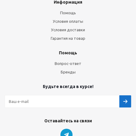
Информация
Помощь
Условия оплаты
Условия доставки
Гарантия на товар
Помощь
Вопрос-ответ
Бренды
Будьте всегда в курсе!
Оставайтесь на связи