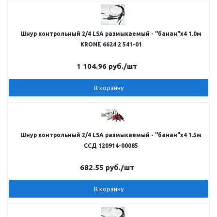
Шнур контрольный 2/4 LSA размыкаемый - "банан"х4 1.0м
KRONE 6624 2 541-01
1 104.96
руб.
/шт
В корзину
Шнур контрольный 2/4 LSA размыкаемый - "банан"х4 1.5м
ССД 120914-00085
682.55
руб.
/шт
В корзину