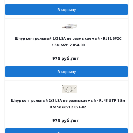
В корзину
Шнур контрольный 2/2 LSA не размыкаемый - RJ12 6P2C
1.5м 6691 2 054-00
975
руб.
/шт
В корзину
Шнур контрольный 2/2 LSA не размыкаемый - RJ45 UTP 1.5м
Krone 6691 2 054-02
975
руб.
/шт