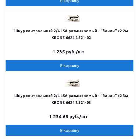
В корзину
Шнур контрольный 2/4 LSA размыкаемый - "банан" х2 2м
KRONE 6624 2 521-02
1 235
руб.
/шт
В корзину
Шнур контрольный 2/4 LSA размыкаемый - "банан" х2 3м
KRONE 6624 2 521-03
1 234.68
руб.
/шт
В корзину