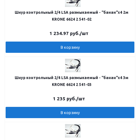
Шнур контрольный 2/4 LSA размыкаемый - "банан"х4 2м
KRONE 6624 2 541-02
1 234.97
руб.
/шт
В корзину
Шнур контрольный 2/4 LSA размыкаемый - "банан"х4 3м
KRONE 6624 2 541-03
1 235
руб.
/шт
В корзину