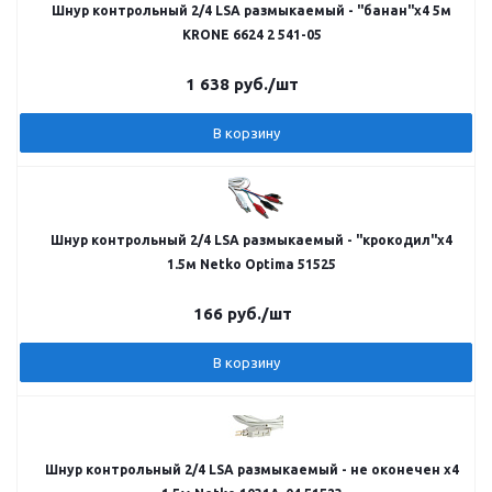
Шнур контрольный 2/4 LSA размыкаемый - "банан"х4 5м
KRONE 6624 2 541-05
1 638
руб.
/шт
В корзину
Шнур контрольный 2/4 LSA размыкаемый - "крокодил"х4
1.5м Netko Optima 51525
166
руб.
/шт
В корзину
Шнур контрольный 2/4 LSA размыкаемый - не оконечен х4