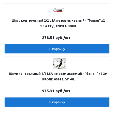
Шнур контрольный 2/2 LSA не размыкаемый - "банан" х2
1.5м ССД 120914-00084
278.51
руб.
/шт
В корзину
Шнур контрольный 2/2 LSA не размыкаемый - "банан" х2 2м
KRONE 6624 2 061-02
975.31
руб.
/шт
В корзину