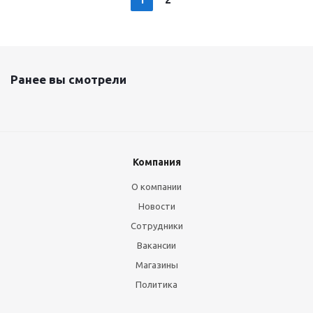
1
2
Ранее вы смотрели
Компания
О компании
Новости
Сотрудники
Вакансии
Магазины
Политика