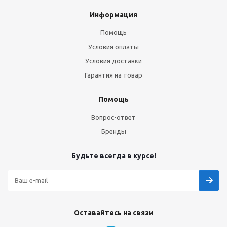
Информация
Помощь
Условия оплаты
Условия доставки
Гарантия на товар
Помощь
Вопрос-ответ
Бренды
Будьте всегда в курсе!
Оставайтесь на связи