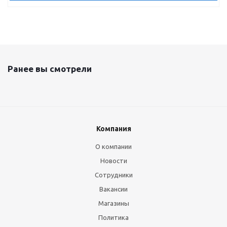
Ранее вы смотрели
Компания
О компании
Новости
Сотрудники
Вакансии
Магазины
Политика