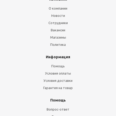
О компании
Новости
Сотрудники
Вакансии
Магазины
Политика
Информация
Помощь
Условия оплаты
Условия доставки
Гарантия на товар
Помощь
Вопрос-ответ