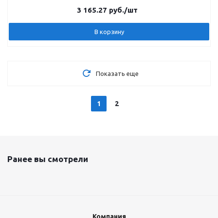
3 165.27
руб.
/шт
В корзину
Показать еще
1
2
Ранее вы смотрели
Компания