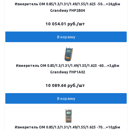
Измеритель ОМ 0.85/1.3/1.31/1.49/1.55/1.625 -50…+26дБм
Grandway FHP2B04
10 054.01
руб.
/шт
В корзину
Измеритель ОМ 0.85/1.3/1.31/1.49/1.55/1.625 -60…+3дБм
Grandway FHP1A02
10 089.66
руб.
/шт
В корзину
Измеритель ОМ 0.85/1.3/1.31/1.49/1.55/1.625 -70…+10дБм