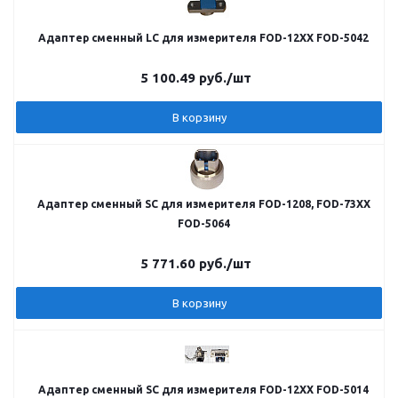
Адаптер сменный LC для измерителя FOD-12ХХ FOD-5042
5 100.49
руб.
/шт
В корзину
Адаптер сменный SC для измерителя FOD-1208, FOD-73XX
FOD-5064
5 771.60
руб.
/шт
В корзину
Адаптер сменный SC для измерителя FOD-12ХХ FOD-5014