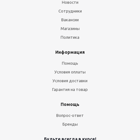
Новости
Сотрудники
Вакансии
Магазины
Политика
Информация
Помощь
Условия оплаты
Условия доставки
Гарантия на товар
Помощь
Вопрос-ответ
Бренды
Будьте всегда в курсе!