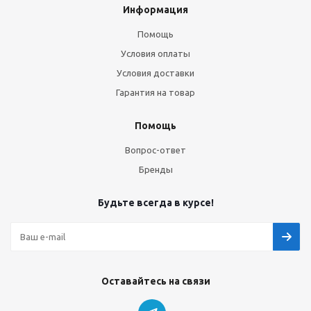
Информация
Помощь
Условия оплаты
Условия доставки
Гарантия на товар
Помощь
Вопрос-ответ
Бренды
Будьте всегда в курсе!
Оставайтесь на связи