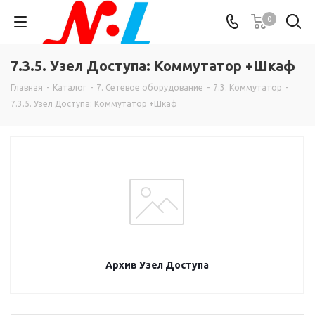
0
7.3.5. Узел Доступа: Коммутатор +Шкаф
Главная
-
Каталог
-
7. Сетевое оборудование
-
7.3. Коммутатор
-
7.3.5. Узел Доступа: Коммутатор +Шкаф
Архив Узел Доступа