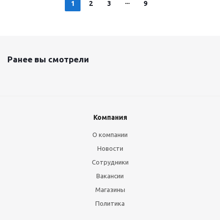
1
2
3
9
Ранее вы смотрели
Компания
О компании
Новости
Сотрудники
Вакансии
Магазины
Политика