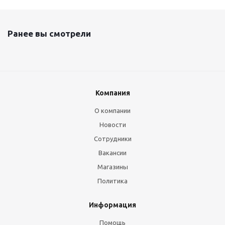
Ранее вы смотрели
Компания
О компании
Новости
Сотрудники
Вакансии
Магазины
Политика
Информация
Помощь