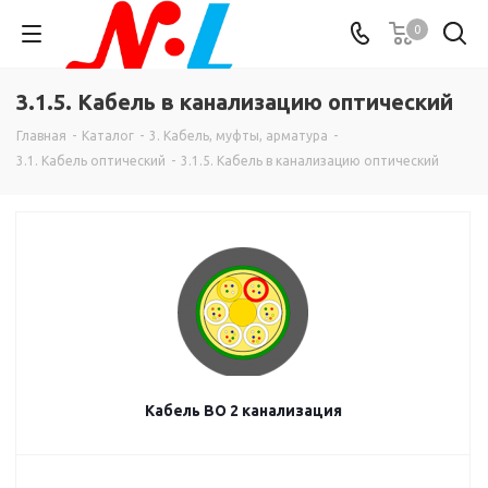
0
3.1.5. Кабель в канализацию оптический
Главная
-
Каталог
-
3. Кабель, муфты, арматура
-
3.1. Кабель оптический
-
3.1.5. Кабель в канализацию оптический
Кабель ВО 2 канализация