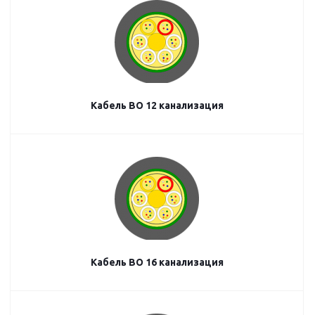
Кабель ВО 12 канализация
Кабель ВО 16 канализация