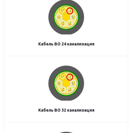
Кабель ВО 24 канализация
Кабель ВО 32 канализация