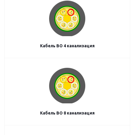
Кабель ВО 4 канализация
Кабель ВО 8 канализация