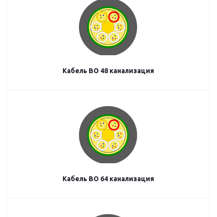
Кабель ВО 48 канализация
Кабель ВО 64 канализация