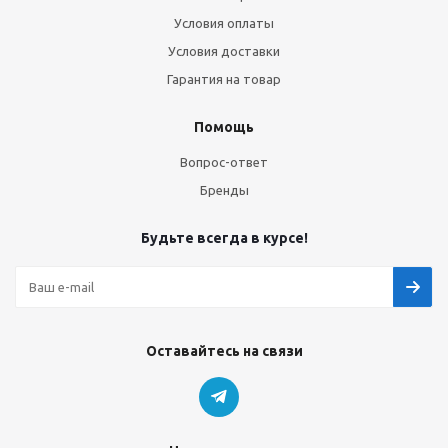
Условия оплаты
Условия доставки
Гарантия на товар
Помощь
Вопрос-ответ
Бренды
Будьте всегда в курсе!
Оставайтесь на связи