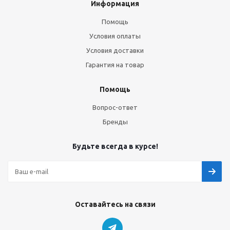
Информация
Помощь
Условия оплаты
Условия доставки
Гарантия на товар
Помощь
Вопрос-ответ
Бренды
Будьте всегда в курсе!
Оставайтесь на связи