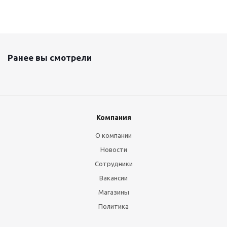
Ранее вы смотрели
Компания
О компании
Новости
Сотрудники
Вакансии
Магазины
Политика